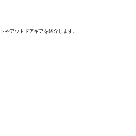
イトやアウトドアギアを紹介します。