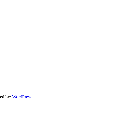
ed by:
WordPress