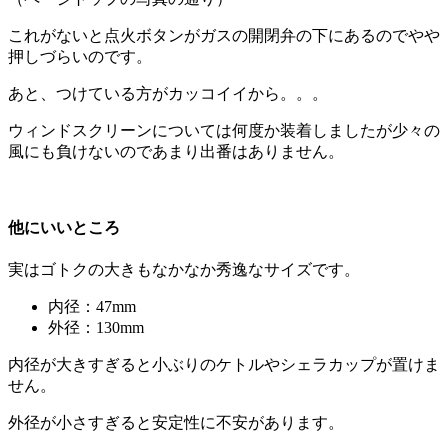
これがないと点火ボタンがガスの開閉弁の下にあるのでやや
押しづらいのです。
あと、つけている方がカッコイイから。。。
ウィンドスクリーンについては何度か装着しましたが少々の
風にも負けないのであまり出番はありません。
他にいいところ
実はゴトクの大きもなかなか秀逸なサイズです。
内径：47mm
外径：130mm
内径が大きすぎると小ぶりのケトルやシェラカップが置けま
せん。
外径が小さすぎると安定性に不安があります。