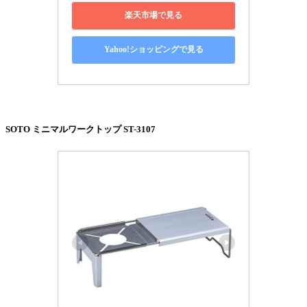
楽天市場で見る
Yahoo!ショッピングで見る
SOTO ミニマルワークトップ ST-3107