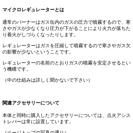
マイクロレギュレーターとは
通常のバーナーはガス缶内のガスの圧力で噴霧するので、寒
さやガスが少なくなり圧力が下がることにより火力が落ちた
り着火がしづらくなったりします。
レギュレーターはガスを圧縮して噴霧するので寒さやガス欠
の影響が少ないということです。
レギュレーターの名前のとおりガスの噴霧を安定させるとい
う機構です。
（中の仕組みは詳しく聞かないで下さい）
関連アクセサリーについて
本体と同時に購入したアクセサリーについては、点火アシス
トレバーは常に設置しています。
（ページトップの写真の通り）