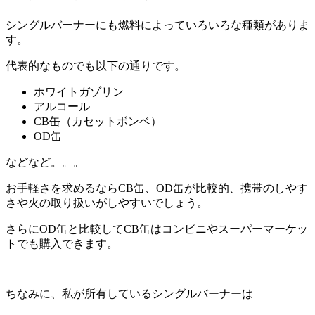
シングルバーナーにも燃料によっていろいろな種類がありま
す。
代表的なものでも以下の通りです。
ホワイトガゾリン
アルコール
CB缶（カセットボンベ）
OD缶
などなど。。。
お手軽さを求めるならCB缶、OD缶が比較的、携帯のしやす
さや火の取り扱いがしやすいでしょう。
さらにOD缶と比較してCB缶はコンビニやスーパーマーケッ
トでも購入できます。
ちなみに、私が所有しているシングルバーナーは