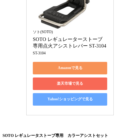
ソト(SOTO)
SOTO レギュレーターストーブ
専用点火アシストレバー ST-3104
ST-3104
Amazonで見る
楽天市場で見る
Yahoo!ショッピングで見る
SOTO レギュレータストーブ専用 カラーアシストセット