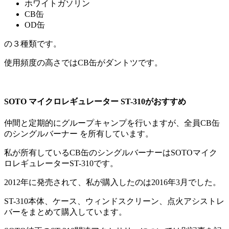
ホワイトガソリン
CB缶
OD缶
の３種類です。
使用頻度の高さではCB缶がダントツです。
SOTO マイクロレギュレーター ST-310がおすすめ
仲間と定期的にグループキャンプを行いますが、全員CB缶
のシングルバーナー を所有しています。
私が所有しているCB缶のシングルバーナーはSOTOマイク
ロレギュレーターST-310です。
2012年に発売されて、私が購入したのは2016年3月でした。
ST-310本体、ケース、ウィンドスクリーン、点火アシストレ
バーをまとめて購入しています。