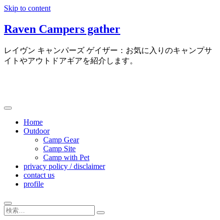
Skip to content
Raven Campers gather
レイヴン キャンパーズ ゲイザー：お気に入りのキャンプサ
イトやアウトドアギアを紹介します。
Home
Outdoor
Camp Gear
Camp Site
Camp with Pet
privacy policy / disclaimer
contact us
profile