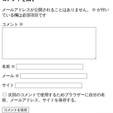
メールアドレスが公開されることはありません。
※
が付い
ている欄は必須項目です
コメント
※
名前
※
メール
※
サイト
次回のコメントで使用するためブラウザーに自分の名
前、メールアドレス、サイトを保存する。