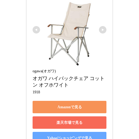
ogawa(オガワ)
オガワ ハイバックチェア コット
ン オフホワイト
1918
Amazonで見る
楽天市場で見る
Yahoo!ショッピングで見る