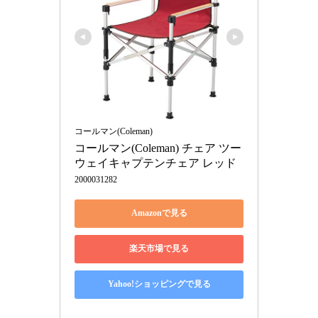
コールマン(Coleman)
コールマン(Coleman) チェア ツー
ウェイキャプテンチェア レッド
2000031282
Amazonで見る
楽天市場で見る
Yahoo!ショッピングで見る