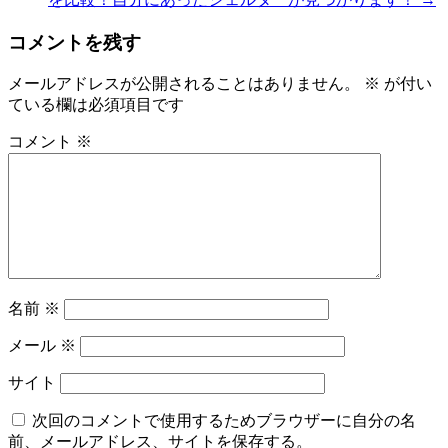
コメントを残す
メールアドレスが公開されることはありません。
※
が付い
ている欄は必須項目です
コメント
※
名前
※
メール
※
サイト
次回のコメントで使用するためブラウザーに自分の名
前、メールアドレス、サイトを保存する。