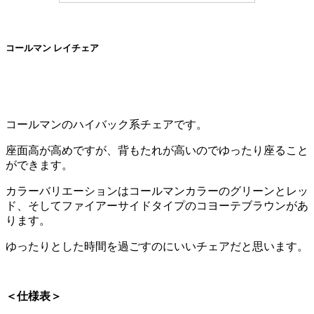
コールマン レイチェア
コールマンのハイバック系チェアです。
座面高が高めですが、背もたれが高いのでゆったり座ること
ができます。
カラーバリエーションはコールマンカラーのグリーンとレッ
ド、そしてファイアーサイドタイプのコヨーテブラウンがあ
ります。
ゆったりとした時間を過ごすのにいいチェアだと思います。
＜仕様表＞