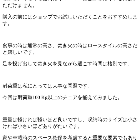
ただけません。
購入の前にはショップでお試しいただくことをおすすめしま
す。
食事の時は通常の高さ、焚き火の時はロースタイルの高さだ
と嬉しいです。
足を投げ出して焚き火を見ながら過ごす時間は格別です。
耐荷重は私にとっては大事な問題です。
今回は耐荷重100 Kg以上のチェアを揃えてみました。
重量は軽ければ軽いほど良いですし、収納時のサイズは小さ
ければ小さいほどありがたいです。
家や車載時のスペース確保を考慮すると重要な要素でもあり