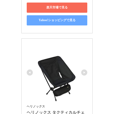
楽天市場で見る
Yahoo!ショッピングで見る
ヘリノックス
ヘリノックス タクティカルチェ