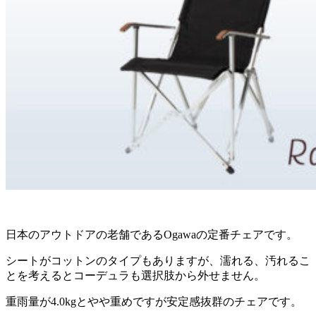
日本のアウトドアの老舗であるOgawaの定番チェアです。
シートがコットンのタイプもありますが、濡れる、汚れるこ
とを考えるとコーデュラも選択肢から外せません。
重雨量が4.0kgとやや重めですが安定感抜群のチェアです。