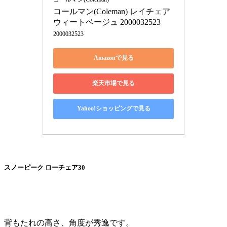
コールマン(Coleman) レイチェア 
ウィートベージュ 2000032523
2000032523
Amazonで見る
楽天市場で見る
Yahoo!ショッピングで見る
スノーピーク ローチェア30
背もたれの高さ、角度が秀逸です。