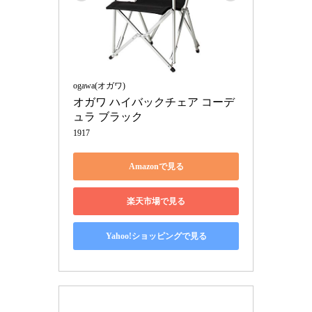
ogawa(オガワ)
オガワ ハイバックチェア コーデ
ュラ ブラック
1917
Amazonで見る
楽天市場で見る
Yahoo!ショッピングで見る