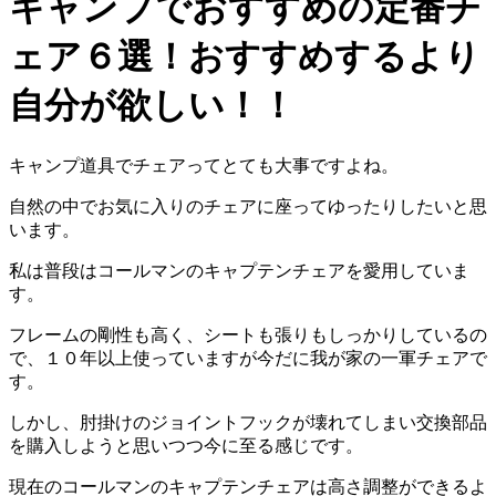
キャンプでおすすめの定番チ
ェア６選！おすすめするより
自分が欲しい！！
キャンプ道具でチェアってとても大事ですよね。
自然の中でお気に入りのチェアに座ってゆったりしたいと思
います。
私は普段はコールマンのキャプテンチェアを愛用していま
す。
フレームの剛性も高く、シートも張りもしっかりしているの
で、１０年以上使っていますが今だに我が家の一軍チェアで
す。
しかし、肘掛けのジョイントフックが壊れてしまい交換部品
を購入しようと思いつつ今に至る感じです。
現在のコールマンのキャプテンチェアは高さ調整ができるよ