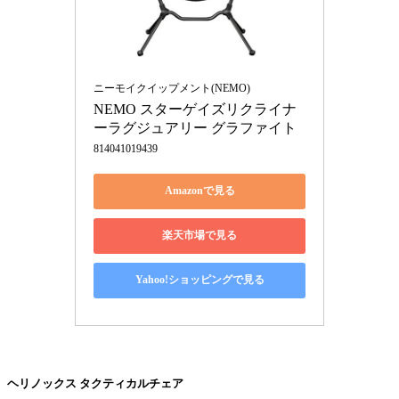
ニーモイクイップメント(NEMO)
NEMO スターゲイズリクライナ
ーラグジュアリー グラファイト
814041019439
Amazonで見る
楽天市場で見る
Yahoo!ショッピングで見る
ヘリノックス タクティカルチェア