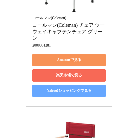
コールマン(Coleman)
コールマン(Coleman) チェア ツー
ウェイキャプテンチェア グリー
ン
2000031281
Amazonで見る
楽天市場で見る
Yahoo!ショッピングで見る