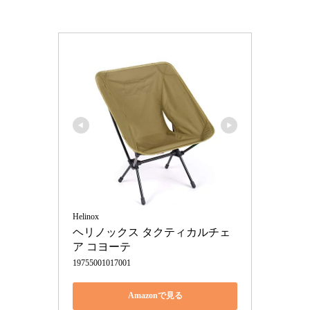
Helinox
ヘリノックス タクティカルチェ
ア コヨーテ
19755001017001
Amazonで見る