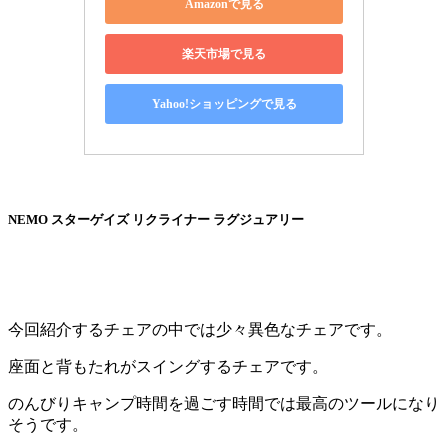
Amazonで見る
楽天市場で見る
Yahoo!ショッピングで見る
NEMO スターゲイズ リクライナー ラグジュアリー
今回紹介するチェアの中では少々異色なチェアです。
座面と背もたれがスイングするチェアです。
のんびりキャンプ時間を過ごす時間では最高のツールになり
そうです。