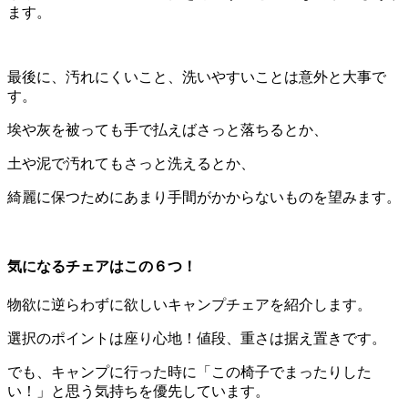
ます。
最後に、汚れにくいこと、洗いやすいことは意外と大事で
す。
埃や灰を被っても手で払えばさっと落ちるとか、
土や泥で汚れてもさっと洗えるとか、
綺麗に保つためにあまり手間がかからないものを望みます。
気になるチェアはこの６つ！
物欲に逆らわずに欲しいキャンプチェアを紹介します。
選択のポイントは座り心地！値段、重さは据え置きです。
でも、キャンプに行った時に「この椅子でまったりした
い！」と思う気持ちを優先しています。