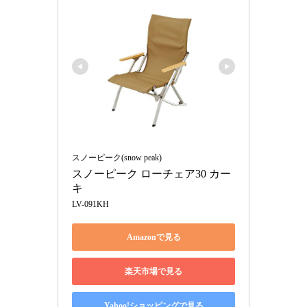
スノーピーク(snow peak)
スノーピーク ローチェア30 カー
キ
LV-091KH
Amazonで見る
楽天市場で見る
Yahoo!ショッピングで見る