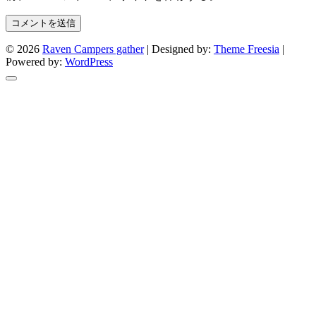
© 2026
Raven Campers gather
| Designed by:
Theme Freesia
|
Powered by:
WordPress