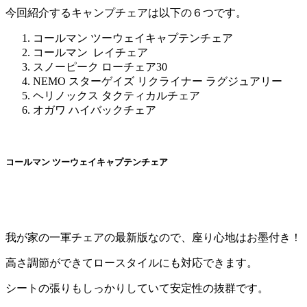
今回紹介するキャンプチェアは以下の６つです。
コールマン ツーウェイキャプテンチェア
コールマン レイチェア
スノーピーク ローチェア30
NEMO スターゲイズ リクライナー ラグジュアリー
ヘリノックス タクティカルチェア
オガワ ハイバックチェア
コールマン ツーウェイキャプテンチェア
我が家の一軍チェアの最新版なので、座り心地はお墨付き！
高さ調節ができてロースタイルにも対応できます。
シートの張りもしっかりしていて安定性の抜群です。