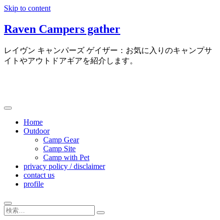
Skip to content
Raven Campers gather
レイヴン キャンパーズ ゲイザー：お気に入りのキャンプサ
イトやアウトドアギアを紹介します。
Home
Outdoor
Camp Gear
Camp Site
Camp with Pet
privacy policy / disclaimer
contact us
profile