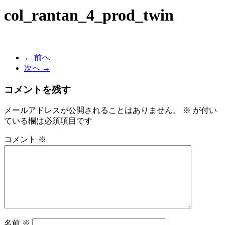
col_rantan_4_prod_twin
← 前へ
次へ →
コメントを残す
メールアドレスが公開されることはありません。
※
が付い
ている欄は必須項目です
コメント
※
名前
※