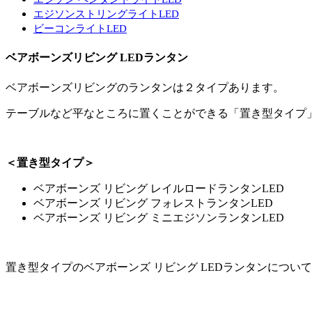
エジソンストリングライトLED
ビーコンライトLED
ベアボーンズリビング LEDランタン
ベアボーンズリビングのランタンは２タイプあります。
テーブルなど平なところに置くことができる「置き型タイプ
＜置き型タイプ＞
ベアボーンズ リビング レイルロードランタンLED
ベアボーンズ リビング フォレストランタンLED
ベアボーンズ リビング ミニエジソンランタンLED
置き型タイプのベアボーンズ リビング LEDランタンについ