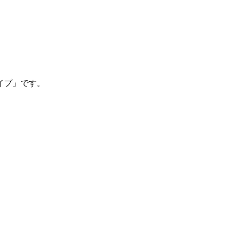
イプ」です。