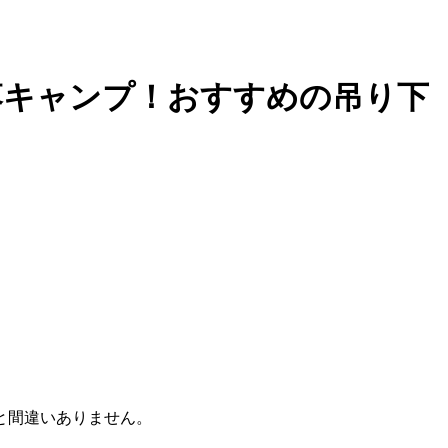
落キャンプ！おすすめの吊り下
と間違いありません。