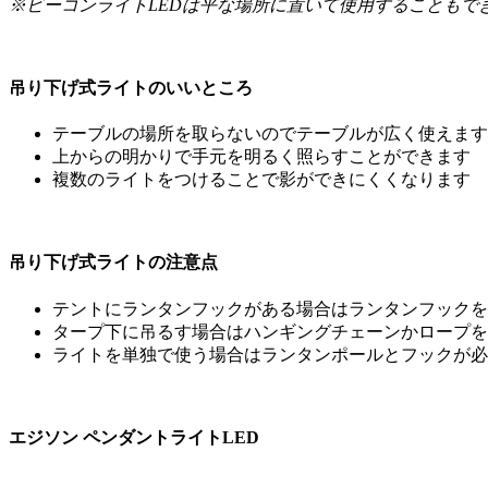
※ビーコンライトLEDは平な場所に置いて使用することもで
吊り下げ式ライトのいいところ
テーブルの場所を取らないのでテーブルが広く使えます
上からの明かりで手元を明るく照らすことができます
複数のライトをつけることで影ができにくくなります
吊り下げ式ライトの注意点
テントにランタンフックがある場合はランタンフックを
タープ下に吊るす場合はハンギングチェーンかロープを
ライトを単独で使う場合はランタンポールとフックが必
エジソン ペンダントライトLED