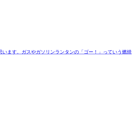
思います。ガスやガソリンランタンの「ゴー！」っていう燃焼