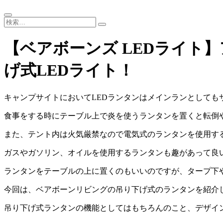
【ベアボーンズ LEDライト
げ式LEDライト！
キャンプサイトにおいてLEDランタンはメインランとしても
食事をする時にテーブル上で炎を使うランタンを置くと転倒
また、テント内は火気厳禁なので電気式のランタンを使用す
ガスやガソリン、オイルを使用するランタンも趣があって良
ランタンをテーブルの上に置くのもいいのですが、タープ下
今回は、ベアボーンリビングの吊り下げ式のランタンを紹介
吊り下げ式ランタンの機能としてはもちろんのこと、デザイ