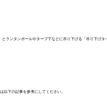
」とランタンポールやタープ下などに吊り下げる「吊り下げタ
ては以下の記事を参考にしてください。