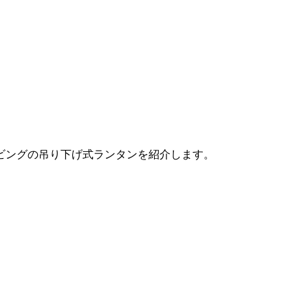
ビングの吊り下げ式ランタンを紹介します。