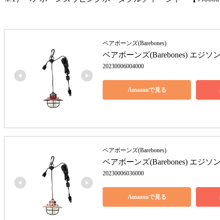
ベアボーンズ(Barebones)
ベアボーンズ(Barebones) エジソン
20230006004000
Amazonで見る
ベアボーンズ(Barebones)
ベアボーンズ(Barebones) エジソ
20230006036000
Amazonで見る