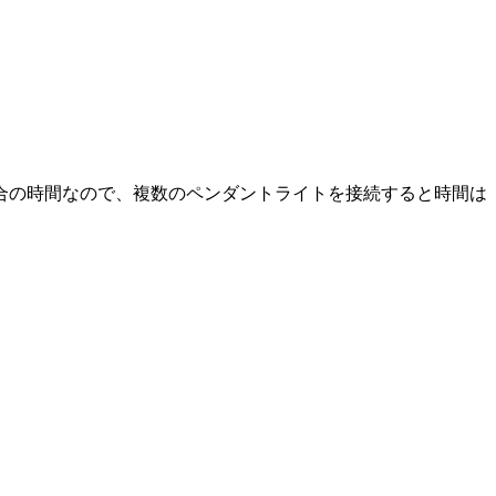
合の時間なので、複数のペンダントライトを接続すると時間は