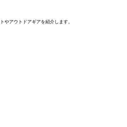
イトやアウトドアギアを紹介します。