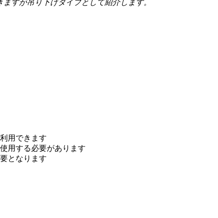
きますが吊り下げタイプとして紹介します。
利用できます
使用する必要があります
要となります