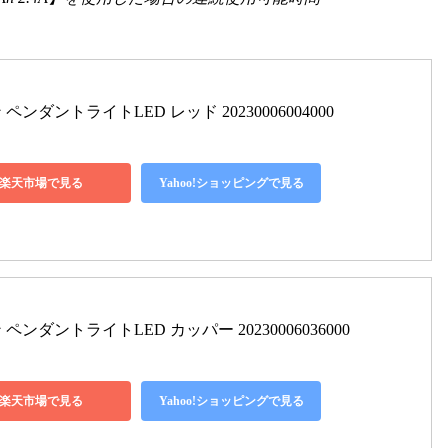
 ペンダントライトLED レッド 20230006004000
楽天市場で見る
Yahoo!ショッピングで見る
ン ペンダントライトLED カッパー 20230006036000
楽天市場で見る
Yahoo!ショッピングで見る